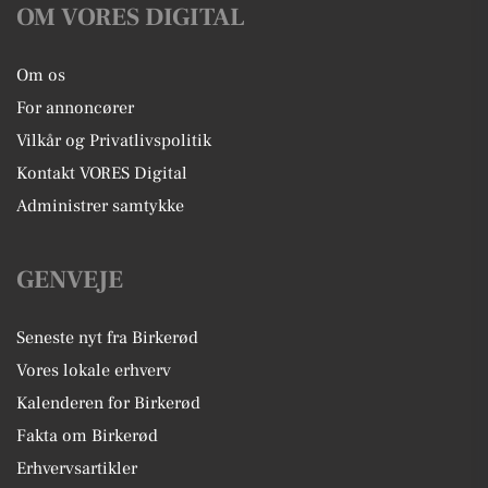
OM VORES DIGITAL
Om os
For annoncører
Vilkår og Privatlivspolitik
Kontakt VORES Digital
Administrer samtykke
GENVEJE
Seneste nyt fra Birkerød
Vores lokale erhverv
Kalenderen for Birkerød
Fakta om Birkerød
Erhvervsartikler