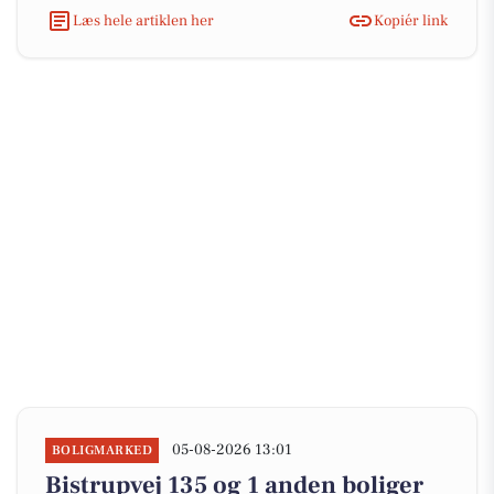
Læs hele artiklen her
Kopiér link
05-08-2026 13:01
BOLIGMARKED
Bistrupvej 135 og 1 anden boliger