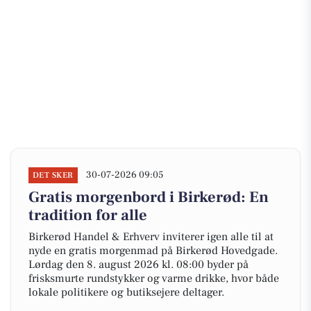
30-07-2026 09:05
DET SKER
Gratis morgenbord i Birkerød: En
tradition for alle
Birkerød Handel & Erhverv inviterer igen alle til at
nyde en gratis morgenmad på Birkerød Hovedgade.
Lørdag den 8. august 2026 kl. 08:00 byder på
frisksmurte rundstykker og varme drikke, hvor både
lokale politikere og butiksejere deltager.