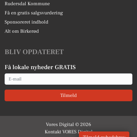
Rudersdal Kommune
Få en gratis salgsvurdering
Sponsoreret indhold
Alt om Birkerød
BLIV OPDATERET
Få lokale nyheder GRATIS
Email
Tilmeld
Vores Digital © 2026
Kontakt VORES Digital