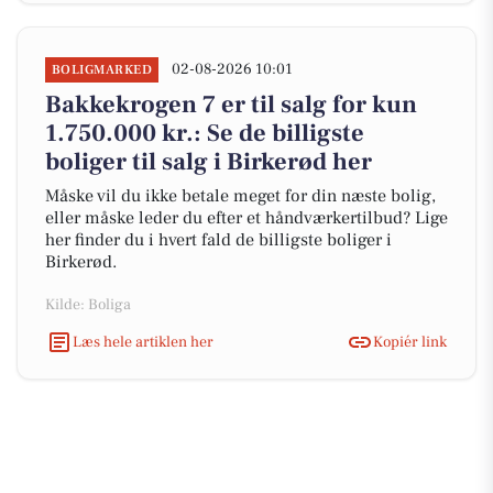
02-08-2026 10:01
BOLIGMARKED
Bakkekrogen 7 er til salg for kun
1.750.000 kr.: Se de billigste
boliger til salg i Birkerød her
Måske vil du ikke betale meget for din næste bolig,
eller måske leder du efter et håndværkertilbud? Lige
her finder du i hvert fald de billigste boliger i
Birkerød.
Kilde: Boliga
Læs hele artiklen her
Kopiér link