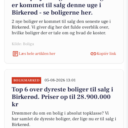
er kommet til salg denne uge i
Birkerød - se boligerne her.
2 nye boliger er kommet til salg den seneste uge i
Birkerød. Vi giver dig her det fulde overblik over,
hvilke boliger der er tale om og hvad de koster.
Kilde: Boliga
Læs hele artiklen her
Kopiér link
05-08-2026 13:01
BOLIGMARKED
Top 6 over dyreste boliger til salg i
Birkerød. Priser op til 28.900.000
kr
Drømmer du om en bolig i absolut topklasse? Vi
har samlet de dyreste boliger, der lige nu er til salg i
Birkerød.