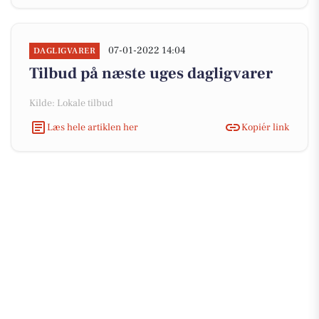
07-01-2022 14:04
DAGLIGVARER
Tilbud på næste uges dagligvarer
Kilde: Lokale tilbud
Læs hele artiklen her
Kopiér link