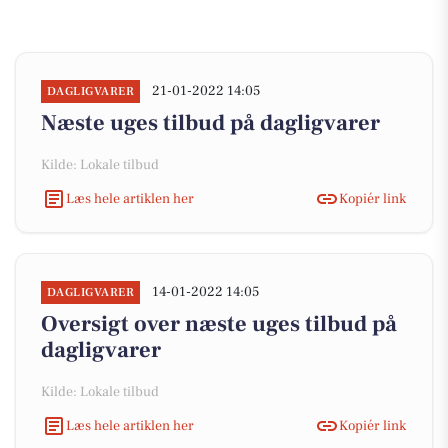
21-01-2022 14:05
DAGLIGVARER
Næste uges tilbud på dagligvarer
Kilde: Lokale tilbud
Læs hele artiklen her
Kopiér link
14-01-2022 14:05
DAGLIGVARER
Oversigt over næste uges tilbud på
dagligvarer
Kilde: Lokale tilbud
Læs hele artiklen her
Kopiér link