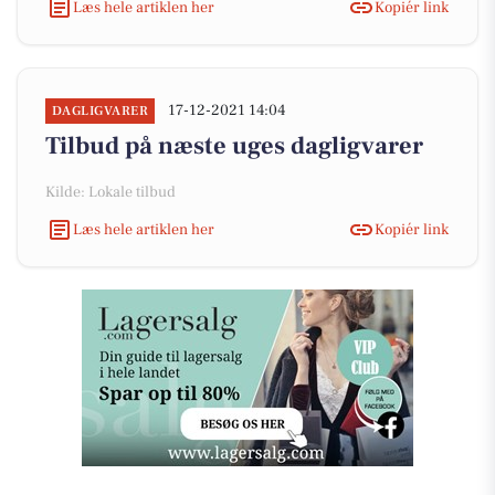
Læs hele artiklen her
Kopiér link
17-12-2021 14:04
DAGLIGVARER
Tilbud på næste uges dagligvarer
Kilde: Lokale tilbud
Læs hele artiklen her
Kopiér link