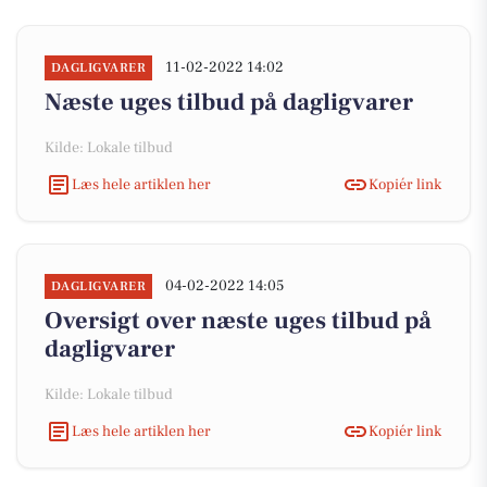
11-02-2022 14:02
DAGLIGVARER
Næste uges tilbud på dagligvarer
Kilde: Lokale tilbud
Læs hele artiklen her
Kopiér link
04-02-2022 14:05
DAGLIGVARER
Oversigt over næste uges tilbud på
dagligvarer
Kilde: Lokale tilbud
Læs hele artiklen her
Kopiér link