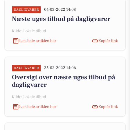
04-03-2022 14:08
DAGLIGVARER
Næste uges tilbud på dagligvarer
Kilde: Lokale tilbud
Læs hele artiklen her
Kopiér link
25-02-2022 14:06
DAGLIGVARER
Oversigt over næste uges tilbud på
dagligvarer
Kilde: Lokale tilbud
Læs hele artiklen her
Kopiér link