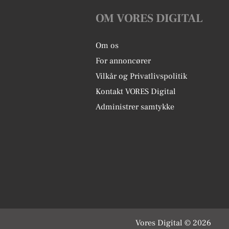
OM VORES DIGITAL
Om os
For annoncører
Vilkår og Privatlivspolitik
Kontakt VORES Digital
Administrer samtykke
Vores Digital © 2026