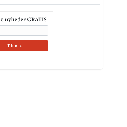
le nyheder GRATIS
Tilmeld