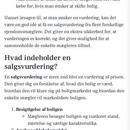
købe for, hvis man ønsker at skifte bolig.
Uanset årsagen til, at man ønsker en vurdering, kan det
være en god idé at få en salgsvurdering fra flere forskellige
ejendomsmæglere. Det giver en ekstra sikkerhed for, at
vurderingen er korrekt, og det giver mulighed for at
sammenholde de enkelte mægleres tilbud.
Hvad indeholder en
salgsvurdering?
En
salgsvurdering
er mere end blot en vurdering af prisen.
Den giver dig en forståelse af, hvad din bolig er værd,
hvordan den vil klare sig på boligmarkedet og hvordan den
enkelte mægler vil markedsføre boligen.
Besigtigelse af boligen
Mægleren besøger boligen og vurderer stand,
størrelse og særlige karakteristika.