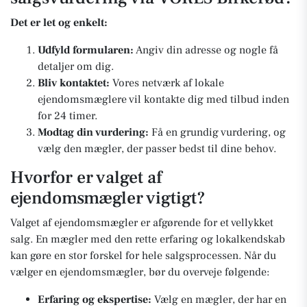
Det er let og enkelt:
Udfyld formularen:
Angiv din adresse og nogle få
detaljer om dig.
Bliv kontaktet:
Vores netværk af lokale
ejendomsmæglere vil kontakte dig med tilbud inden
for 24 timer.
Modtag din vurdering:
Få en grundig vurdering, og
vælg den mægler, der passer bedst til dine behov.
Hvorfor er valget af
ejendomsmægler vigtigt?
Valget af ejendomsmægler er afgørende for et vellykket
salg. En mægler med den rette erfaring og lokalkendskab
kan gøre en stor forskel for hele salgsprocessen. Når du
vælger en ejendomsmægler, bør du overveje følgende:
Erfaring og ekspertise:
Vælg en mægler, der har en