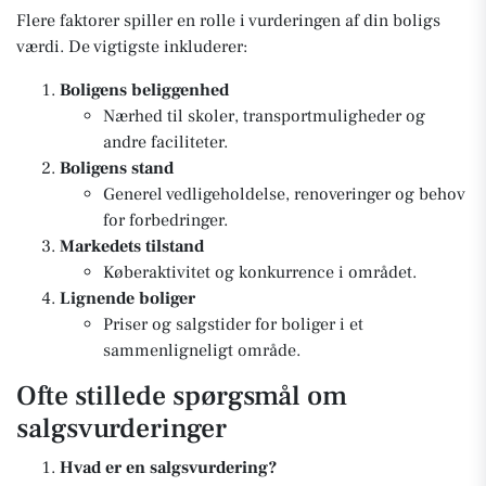
Flere faktorer spiller en rolle i vurderingen af din boligs
værdi. De vigtigste inkluderer:
Boligens beliggenhed
Nærhed til skoler, transportmuligheder og
andre faciliteter.
Boligens stand
Generel vedligeholdelse, renoveringer og behov
for forbedringer.
Markedets tilstand
Køberaktivitet og konkurrence i området.
Lignende boliger
Priser og salgstider for boliger i et
sammenligneligt område.
Ofte stillede spørgsmål om
salgsvurderinger
Hvad er en salgsvurdering?