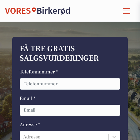
VORES
Birkerød
FÅ TRE GRATIS
SALGSVURDERINGER
Telefonnummer *
Email *
Adresse *
Adresse