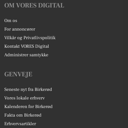
OM VORES DIGITAL
Om os
For annoncører
Vilkår og Privatlivspolitik
Kontakt VORES Digital
Administrer samtykke
GENVEJE
Seneste nyt fra Birkerød
Vores lokale erhverv
Kalenderen for Birkerød
Fakta om Birkerød
Erhvervsartikler