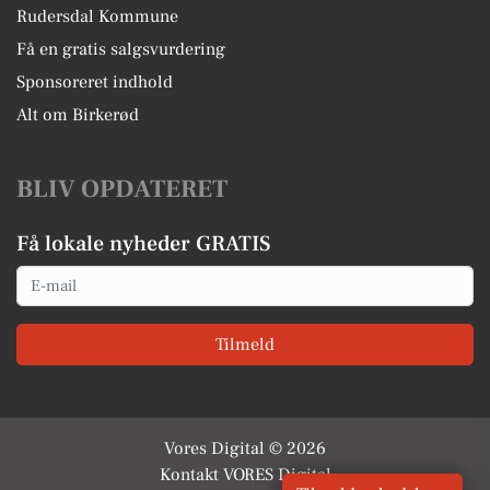
Rudersdal Kommune
Få en gratis salgsvurdering
Sponsoreret indhold
Alt om Birkerød
BLIV OPDATERET
Få lokale nyheder GRATIS
Email
Tilmeld
Vores Digital © 2026
Kontakt VORES Digital