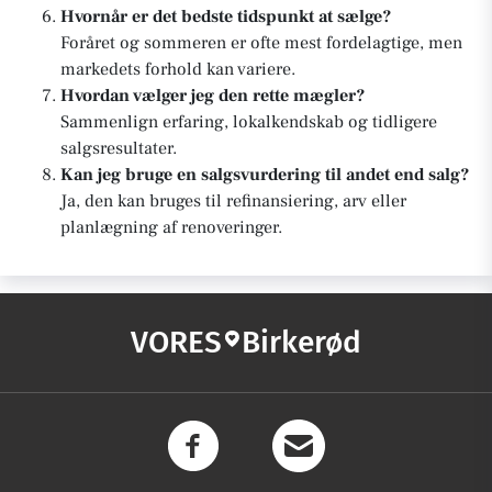
Hvornår er det bedste tidspunkt at sælge?
Foråret og sommeren er ofte mest fordelagtige, men
markedets forhold kan variere.
Hvordan vælger jeg den rette mægler?
Sammenlign erfaring, lokalkendskab og tidligere
salgsresultater.
Kan jeg bruge en salgsvurdering til andet end salg?
Ja, den kan bruges til refinansiering, arv eller
planlægning af renoveringer.
VORES
Birkerød