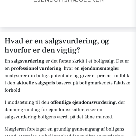
Hvad er en salgsvurdering, og
hvorfor er den vigtig?
En
salgsvurdering
er det første skridt i et boligsalg. Det er
en
professionel vurdering
, hvor en
ejendomsmægler
analyserer din boligs potentiale og giver et præcist indblik
i den
aktuelle salgspris
baseret på boligmarkedets faktiske
forhold.
I modsætning til den
offentlige ejendomsvurdering
, der
danner grundlag for ejendomsskatter, viser en
salgsvurdering boligens værdi på det åbne marked.
Mægleren foretager en grundig gennemgang af boligens