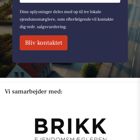
Dine oplysninger deles med op til tre lokale
ejendomsmæglere, som efterfølgende vil kontakte
dig vedr. salgsvurdering.
Bliv kontaktet
Vi samarbejder med: