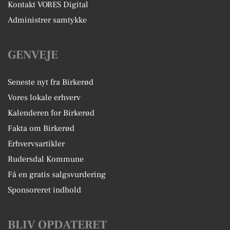
Kontakt VORES Digital
Administrer samtykke
GENVEJE
Seneste nyt fra Birkerød
Vores lokale erhverv
Kalenderen for Birkerød
Fakta om Birkerød
Erhvervsartikler
Rudersdal Kommune
Få en gratis salgsvurdering
Sponsoreret indhold
BLIV OPDATERET