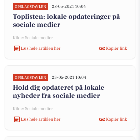
28-05-2021 10:04
OPSLAGSTAVLEN
Toplisten: lokale opdateringer på
sociale medier
Kilde: Sociale medier
Læs hele artiklen her
Kopiér link
23-05-2021 10:04
OPSLAGSTAVLEN
Hold dig opdateret på lokale
nyheder fra sociale medier
Kilde: Sociale medier
Læs hele artiklen her
Kopiér link