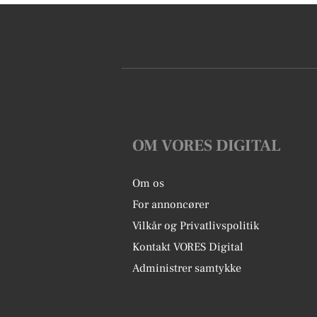
OM VORES DIGITAL
Om os
For annoncører
Vilkår og Privatlivspolitik
Kontakt VORES Digital
Administrer samtykke