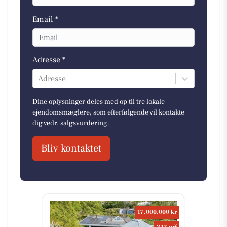
Email *
Adresse *
Adresse
Dine oplysninger deles med op til tre lokale
ejendomsmæglere, som efterfølgende vil kontakte
dig vedr. salgsvurdering.
Bliv kontaktet
17.000.000 kr
2