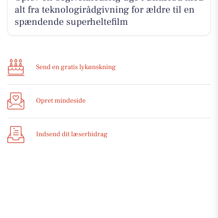
alt fra teknologirådgivning for ældre til en
spændende superheltefilm
Send en gratis lykønskning
Opret mindeside
Indsend dit læserbidrag