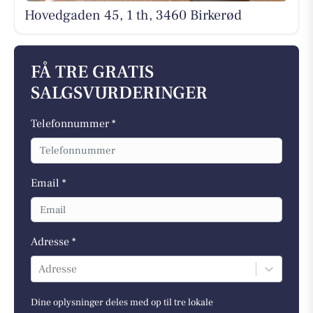
Hovedgaden 45, 1 th, 3460 Birkerød
FÅ TRE GRATIS
SALGSVURDERINGER
Telefonnummer *
Email *
Adresse *
Adresse
Dine oplysninger deles med op til tre lokale