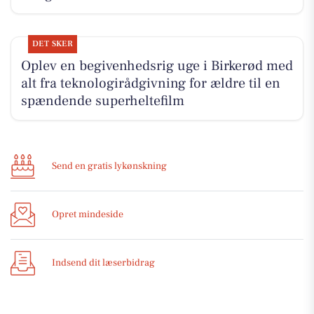
DET SKER
Oplev en begivenhedsrig uge i Birkerød med
alt fra teknologirådgivning for ældre til en
spændende superheltefilm
Send en gratis lykønskning
Opret mindeside
Indsend dit læserbidrag