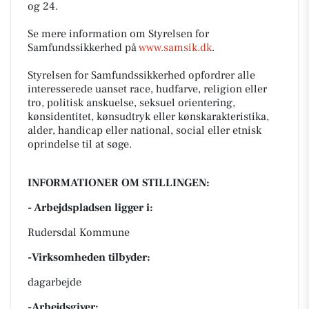
og 24.
Se mere information om Styrelsen for
Samfundssikkerhed på
www.samsik.dk
.
Styrelsen for Samfundssikkerhed opfordrer alle
interesserede uanset race, hudfarve, religion eller
tro, politisk anskuelse, seksuel orientering,
kønsidentitet, kønsudtryk eller kønskarakteristika,
alder, handicap eller national, social eller etnisk
oprindelse til at søge.
INFORMATIONER OM STILLINGEN:
- Arbejdspladsen ligger i:
Rudersdal Kommune
-Virksomheden tilbyder:
dagarbejde
-Arbejdsgiver: