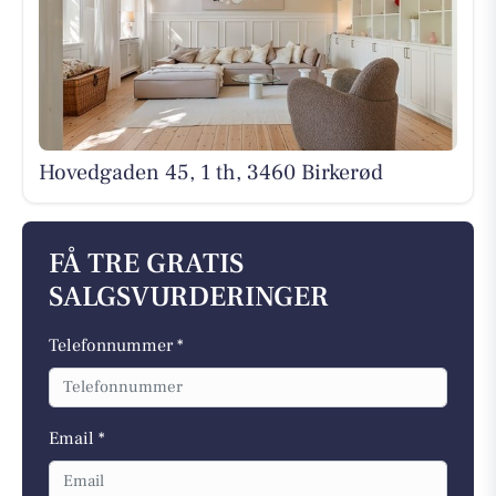
Hovedgaden 45, 1 th, 3460 Birkerød
FÅ TRE GRATIS
SALGSVURDERINGER
Telefonnummer *
Email *