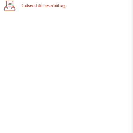
Indsend dit læserbidrag