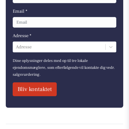
Email *
Adresse *
Adresse
Dine oplysninger deles med op til tre lokale
ejendomsmæglere, som efterfølgende vil kontakte dig vedr.
salgsvurdering.
Bliv kontaktet