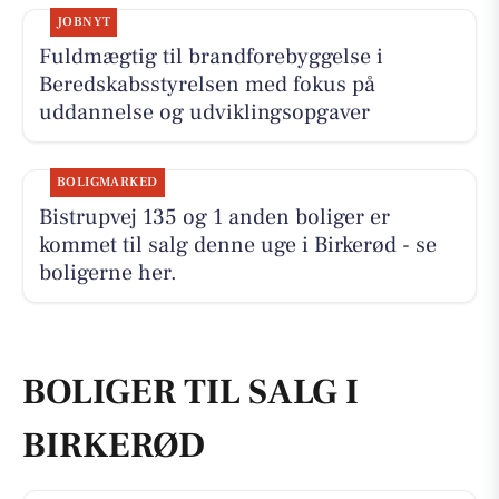
JOBNYT
Fuldmægtig til brandforebyggelse i
Beredskabsstyrelsen med fokus på
uddannelse og udviklingsopgaver
BOLIGMARKED
Bistrupvej 135 og 1 anden boliger er
kommet til salg denne uge i Birkerød - se
boligerne her.
BOLIGER TIL SALG I
BIRKERØD