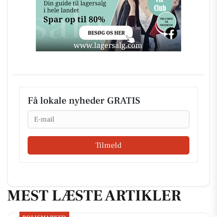
Få lokale nyheder GRATIS
Email
Tilmeld
MEST LÆSTE ARTIKLER