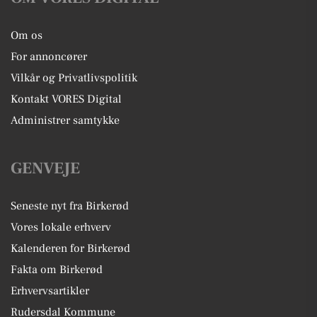
Om os
For annoncører
Vilkår og Privatlivspolitik
Kontakt VORES Digital
Administrer samtykke
GENVEJE
Seneste nyt fra Birkerød
Vores lokale erhverv
Kalenderen for Birkerød
Fakta om Birkerød
Erhvervsartikler
Rudersdal Kommune