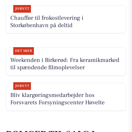
JOBNYT
Chauffør til frokostlevering i
Storkøbenhavn på deltid
DET SKER
Weekenden i Birkerød: Fra keramikmarked
til spændende filmoplevelser
JOBNYT
Bliv klargøringsmedarbejder hos
Forsvarets Forsyningscenter Høvelte