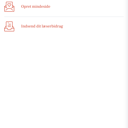
Opret mindeside
Indsend dit læserbidrag