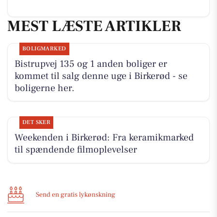
MEST LÆSTE ARTIKLER
BOLIGMARKED
Bistrupvej 135 og 1 anden boliger er
kommet til salg denne uge i Birkerød - se
boligerne her.
DET SKER
Weekenden i Birkerød: Fra keramikmarked
til spændende filmoplevelser
Send en gratis lykønskning