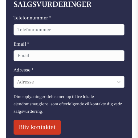
SALGSVURDERINGER
Telefonnummer *
Email *
Adresse *
Adresse
Dine oplysninger deles med op til tre lokale
ejendomsmæglere, som efterfølgende vil kontakte dig vedr.
salgsvurdering.
Bliv kontaktet