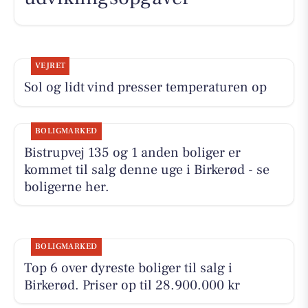
VEJRET
Sol og lidt vind presser temperaturen op
BOLIGMARKED
Bistrupvej 135 og 1 anden boliger er
kommet til salg denne uge i Birkerød - se
boligerne her.
BOLIGMARKED
Top 6 over dyreste boliger til salg i
Birkerød. Priser op til 28.900.000 kr