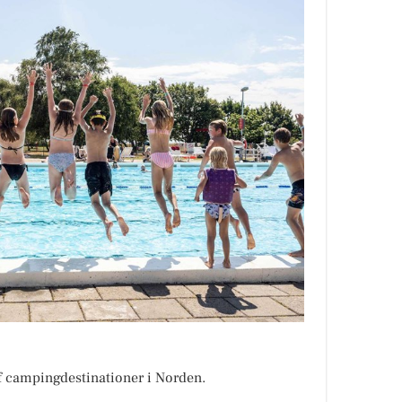
af campingdestinationer i Norden.