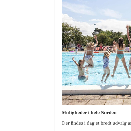
Muligheder i hele Norden
Der findes i dag et bredt udvalg 